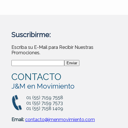
Suscribirme:
Escriba su E-Mail para Recibir Nuestras
Promociones.
CONTACTO
J&M en Movimiento
01 (55) 7159 7558
01 (55) 7159 7573
01 (55) 7158 1409
Email:
contacto@jmenmovimiento.com