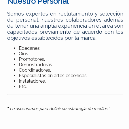
Nuestro Personal
Somos expertos en reclutamiento y selección
de personal, nuestros colaboradores además
de tener una amplia experiencia en el área son
capacitados previamente de acuerdo con los
objetivos establecidos por la marca.
Edecanes.
Gios.
Promotores.
Demostradoras.
Coordinadores.
Especialistas en artes escénicas.
Instaladores.
Etc.
"
Le asesoramos para definir su estrategia de medios
"